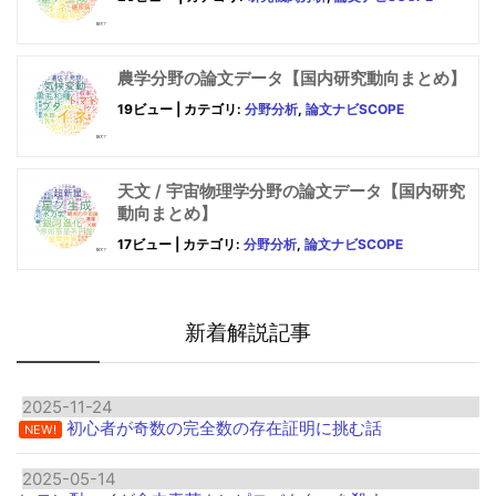
農学分野の論文データ【国内研究動向まとめ】
19ビュー
|
カテゴリ:
分野分析
,
論文ナビSCOPE
天文 / 宇宙物理学分野の論文データ【国内研究
動向まとめ】
17ビュー
|
カテゴリ:
分野分析
,
論文ナビSCOPE
新着解説記事
2025-11-24
初心者が奇数の完全数の存在証明に挑む話
NEW!
2025-05-14