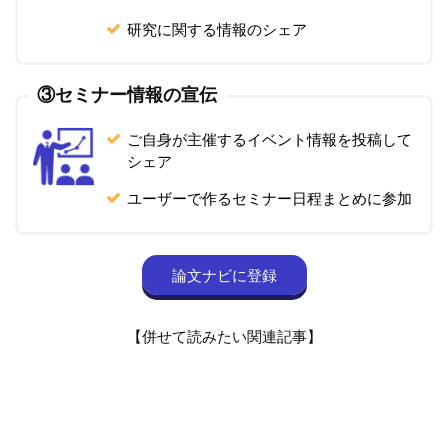
研究に関する情報のシェア
③セミナー情報の宣伝
ご自身が主催するイベント情報を投稿して
シェア
ユーザーで作るセミナー日程まとめに参加
論文ナビに登録
【併せて読みたい関連記事】