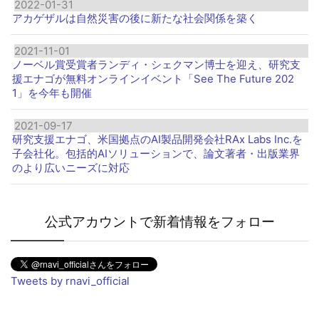
2022-01-31
アカゲザルは自然災害の後に新たな社会関係を築く
2021-11-01
ノーベル賞受賞者ランディ・シェクマン博士を迎え、研究支
援エナゴが無料オンラインイベント「See The Future 202
1」を今年も開催
2021-09-17
研究支援エナゴ、米国拠点のAI製品開発会社RAx Labs Inc.を
子会社化。包括的AIソリューションで、論文著者・出版業界
のより広いニーズに対応
公式アカウントで新着情報をフォロー
Tweets by rnavi_official