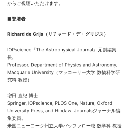
からご視聴いただけます。
■
登壇者
Richard de Grijs（リチャード・デ・グリジス）
IOPscience『The Astrophysical Journal』元副編集
長。
Professor, Department of Physics and Astronomy,
Macquarie University（マッコーリー大学 数物科学研
究科 教授）
増田 直紀 博士
Springer, IOPscience, PLOS One, Nature, Oxford
University Press, and Hindawi Journalsジャーナル編
集委員。
米国ニューヨーク州立大学バッファロー校 数学科 教授