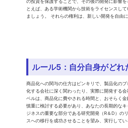
の投資を保護することで、その後の開発に影響を
とえば、ある学術機関から技術をライセンスして
ましょう。 それらの権利は、新しい開発を自由
ルール5：自分自身がどれ
商品化への関与の仕方はピンキリで、製品化のプ
化する会社に深く関わったり、実際に開発する会
ベルは、商品化に費やされる時間と、おそらく金
慎重に検討する必要があり、あなたの長期的なキ
ジネスの重要な部分である研究開発（R＆D）の
スへの移行を成功させることを望み、実行してい