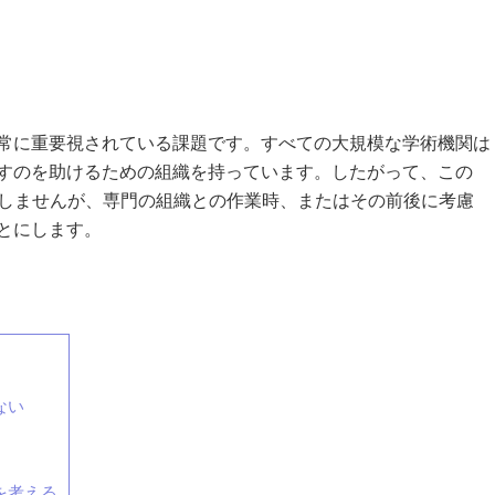
常に重要視されている課題です。すべての大規模な学術機関は
すのを助けるための組織を持っています。したがって、この
明しませんが、専門の組織との作業時、またはその前後に考慮
とにします。
ない
を考える