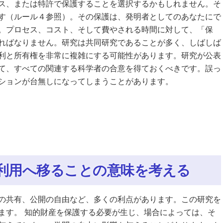
ス、または特許で保護することを選択するかもしれません。そ
す（ルール４参照）。その保護は、発明者としてのあなたにで
。プロセス、コスト、そして費やされる時間に対して、「保
ればなりません。研究は共同研究であることが多く、しばしば
利と所有権を非常に複雑にする可能性があります。研究が公表
て、すべての関連する科学者の合意を得ておくべきです。誤っ
ションが台無しになってしまうことがあります。
利用へ移ることの意味を考える
の共有、公開の自由など、多くの利点があります。この研究を
ます。 知的財産を保護する必要が生じ、場合によっては、そ