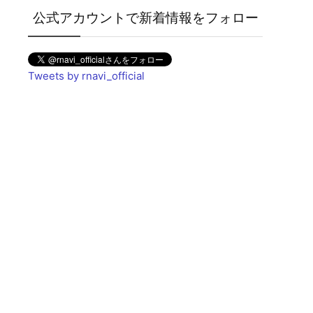
公式アカウントで新着情報をフォロー
Tweets by rnavi_official