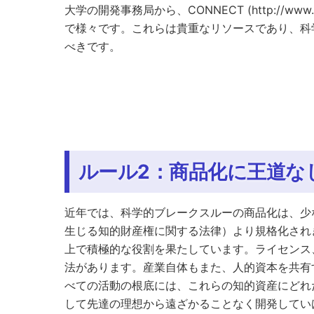
大学の開発事務局から、CONNECT (http://ww
で様々です。これらは貴重なリソースであり、科
べきです。
ルール2：商品化に王道な
近年では、科学的ブレークスルーの商品化は、少
生じる知的財産権に関する法律）より規格化され
上で積極的な役割を果たしています。ライセンス
法があります。産業自体もまた、人的資本を共有
べての活動の根底には、これらの知的資産にどれ
して先達の理想から遠ざかることなく開発してい