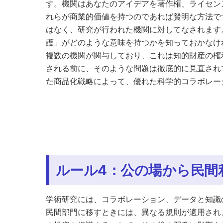
す。機関はあなたのアイデアを著作権、ライセン
れらが商業的価値を持つのであれば賢明な方法で
はなく、研究が行われた機関に対してなされます
護」がどのような意味を持つかを知っておかなけ
複数の機関が関与しており、これは知的財産の権
される前に、そのような問題は徹底的に見直され
た商品化戦略によって、優れた科学的コラボレー
ルール4：公の場から民間
学術研究には、コラボレーション、データと知識
民間部門に移すときには、異なる規則が適用され