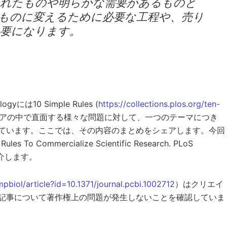
されたものや明らかな需要があるものと
ものに変えるために必要な工程や、売り
必要になります。
yには10 Simple Rules (
https://collections.plos.org/ten-
リアの中で直面する様々な問題に対して、一つのテーマにつき
ています。ここでは、その内容のまとめをシェアします。今回
 Rules To Commercialize Scientific Research. PLoS
て紹介します。
mpbiol/article?id=10.1371/journal.pcbi.1002712
）はクリエイ
記事について著作権上の問題が発生しないことを確認していま