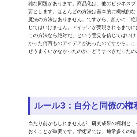
雑な問題があります。商品化は、他のビジネスプ
要とします。ほとんどの方法は基本的に機械的な
魔法の方法はありません。ですから、誰かに「絶
じてはいけません。アイデアが実現されるまでに
この方法なら絶対だ、という意見を信じてはいけ
かった何百ものアイデアがあったのですから。こ
ぜうまくいかなかったのか、どうすべきだったの
ルール3：自分と同僚の権
当たり前かもしれませんが、研究成果の権利と、
おくことが重要です。学術界では、通常多くの場