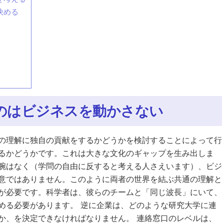
決める
のはビジネスを動かさない
の理解に独自の貢献をするかどうかを検討することによって行
るかどうかです。これは大きな文化のギャップを生み出しま
腕はなく（学問の自由に反すると考える人さえいます）、ビジ
意ではありません。このように両者の世界を結ぶ共通の理解と
が必要です。科学者は、彼らのチームと「同じ波長」にいて、
める必要があります。 逆に企業は、どのような研究大学に連
か、を決定できなければなりません。 連絡窓口のレベルは、