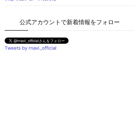
公式アカウントで新着情報をフォロー
Tweets by rnavi_official