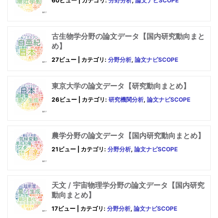
60ビュー
|
カテゴリ:
分野分析
,
論文ナビSCOPE
古生物学分野の論文データ【国内研究動向まと
め】
27ビュー
|
カテゴリ:
分野分析
,
論文ナビSCOPE
東京大学の論文データ【研究動向まとめ】
26ビュー
|
カテゴリ:
研究機関分析
,
論文ナビSCOPE
農学分野の論文データ【国内研究動向まとめ】
21ビュー
|
カテゴリ:
分野分析
,
論文ナビSCOPE
天文 / 宇宙物理学分野の論文データ【国内研究
動向まとめ】
17ビュー
|
カテゴリ:
分野分析
,
論文ナビSCOPE