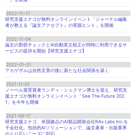
2022-11-17
研究支援エナゴが無料オンラインイベント「ジャーナル編集
者が教える『論文アクセプト』の実践ヒント」を開催
2022-11-04
論文の剽窃チェックとAI自動英文校正が同時に利用できるサ
ービスの提供を開始【研究支援エナゴ】
2022-01-31
アカゲザルは自然災害の後に新たな社会関係を築く
2021-11-01
ノーベル賞受賞者ランディ・シェクマン博士を迎え、研究支
援エナゴが無料オンラインイベント「See The Future 202
1」を今年も開催
2021-09-17
研究支援エナゴ、米国拠点のAI製品開発会社RAx Labs Inc.を
子会社化。包括的AIソリューションで、論文著者・出版業界
のより広いニーズに対応