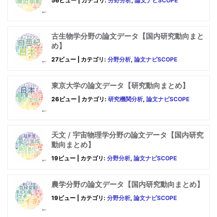
56ビュー
|
カテゴリ:
分野分析
,
論文ナビSCOPE
古生物学分野の論文データ【国内研究動向まと
め】
27ビュー
|
カテゴリ:
分野分析
,
論文ナビSCOPE
東京大学の論文データ【研究動向まとめ】
26ビュー
|
カテゴリ:
研究機関分析
,
論文ナビSCOPE
天文 / 宇宙物理学分野の論文データ【国内研究
動向まとめ】
19ビュー
|
カテゴリ:
分野分析
,
論文ナビSCOPE
農学分野の論文データ【国内研究動向まとめ】
19ビュー
|
カテゴリ:
分野分析
,
論文ナビSCOPE