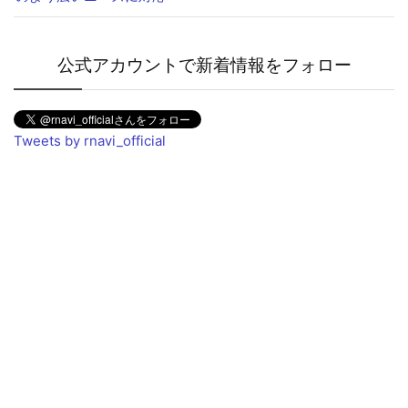
公式アカウントで新着情報をフォロー
Tweets by rnavi_official