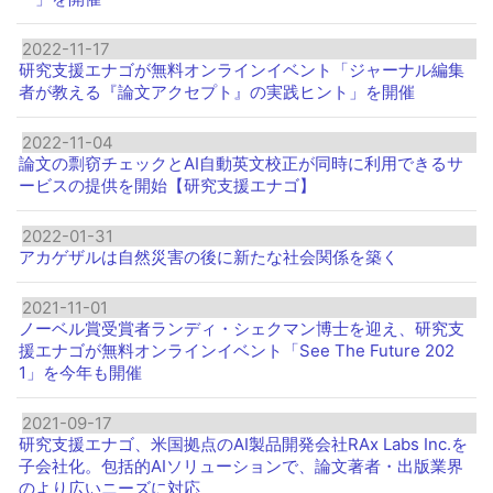
2022-11-17
研究支援エナゴが無料オンラインイベント「ジャーナル編集
者が教える『論文アクセプト』の実践ヒント」を開催
2022-11-04
論文の剽窃チェックとAI自動英文校正が同時に利用できるサ
ービスの提供を開始【研究支援エナゴ】
2022-01-31
アカゲザルは自然災害の後に新たな社会関係を築く
2021-11-01
ノーベル賞受賞者ランディ・シェクマン博士を迎え、研究支
援エナゴが無料オンラインイベント「See The Future 202
1」を今年も開催
2021-09-17
研究支援エナゴ、米国拠点のAI製品開発会社RAx Labs Inc.を
子会社化。包括的AIソリューションで、論文著者・出版業界
のより広いニーズに対応