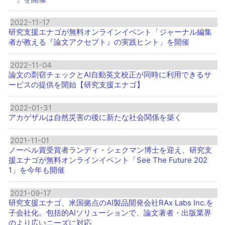
2022-11-17
研究支援エナゴが無料オンラインイベント「ジャーナル編集
者が教える『論文アクセプト』の実践ヒント」を開催
2022-11-04
論文の剽窃チェックとAI自動英文校正が同時に利用できるサ
ービスの提供を開始【研究支援エナゴ】
2022-01-31
アカゲザルは自然災害の後に新たな社会関係を築く
2021-11-01
ノーベル賞受賞者ランディ・シェクマン博士を迎え、研究支
援エナゴが無料オンラインイベント「See The Future 202
1」を今年も開催
2021-09-17
研究支援エナゴ、米国拠点のAI製品開発会社RAx Labs Inc.を
子会社化。包括的AIソリューションで、論文著者・出版業界
のより広いニーズに対応