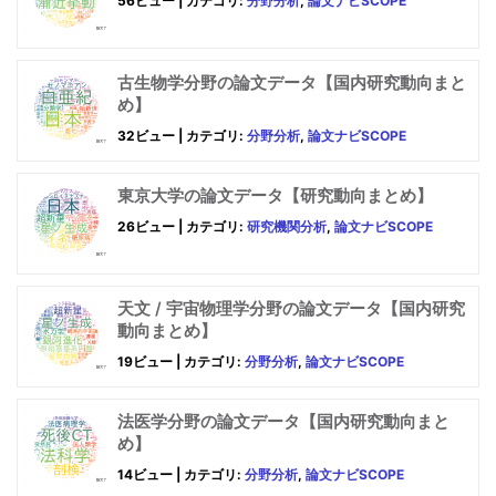
56ビュー
|
カテゴリ:
分野分析
,
論文ナビSCOPE
古生物学分野の論文データ【国内研究動向まと
め】
32ビュー
|
カテゴリ:
分野分析
,
論文ナビSCOPE
東京大学の論文データ【研究動向まとめ】
26ビュー
|
カテゴリ:
研究機関分析
,
論文ナビSCOPE
天文 / 宇宙物理学分野の論文データ【国内研究
動向まとめ】
19ビュー
|
カテゴリ:
分野分析
,
論文ナビSCOPE
法医学分野の論文データ【国内研究動向まと
め】
14ビュー
|
カテゴリ:
分野分析
,
論文ナビSCOPE