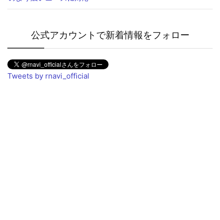
公式アカウントで新着情報をフォロー
Tweets by rnavi_official