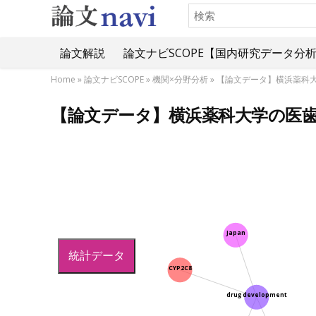
oxidative stress
TRPA1
論文解説
論文ナビSCOPE【国内研究データ分
TRPM2
Home
»
論文ナビSCOPE
»
機関×分野分析
»
【論文データ】横浜薬科
metabolism
【論文データ】横浜薬科大学の医
hepatocyte
Japan
統計データ
CYP2C8
drug development