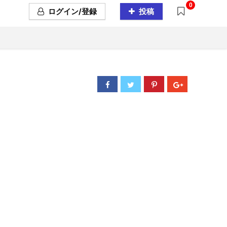
0
ログイン/登録
投稿