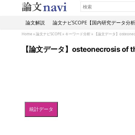
論文解説
論文ナビSCOPE【国内研究データ分
Home
»
論文ナビSCOPE
»
キーワード分析
»
【論文データ】osteonec
【論文データ】osteonecrosis 
統計データ