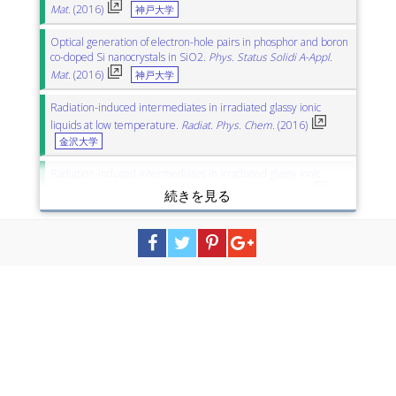
Mat.
(2016)
神戸大学
Optical generation of electron-hole pairs in phosphor and boron
co-doped Si nanocrystals in SiO2.
Phys. Status Solidi A-Appl.
Mat.
(2016)
神戸大学
Radiation-induced intermediates in irradiated glassy ionic
liquids at low temperature.
Radiat. Phys. Chem.
(2016)
金沢大学
Radiation-induced intermediates in irradiated glassy ionic
liquids at low temperature.
Radiat. Phys. Chem.
(2016)
金沢大学
A New Method for Estimating the Content of Vinyl Acetate in
Ethylene-Vinyl Acetate Copolymer.
IEEE Trns. Dielectr. Electr.
Insul.
(2016)
情報通信研究機構（NICT）
早稲田大学
Effects of La doping on structural, optical, electronic properties of
Sr2Bi2O5 photocatalyst.
J. Alloy. Compd.
(2016)
北九州市立大学
物質・材料研究機構（NIMS）
宮崎大学
琉球大学
Topotactic Metal-Insulator Transition in Epitaxial SrFeOx Thin