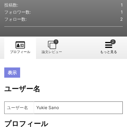
投稿数:
1
フォロワー数:
1
フォロー数:
2
1
プロフィール
論文レビュー
もっと見る
表示
ユーザー名
ユーザー名
Yukie Sano
プロフィール